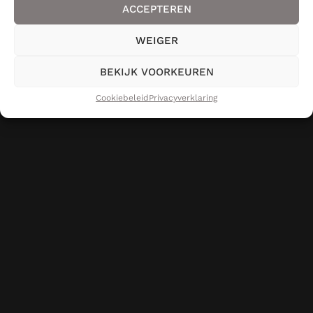
ACCEPTEREN
WEIGER
BEKIJK VOORKEUREN
Cookiebeleid
Privacyverklaring