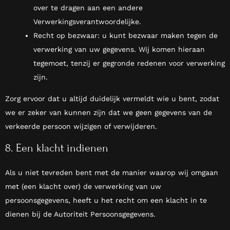
over te dragen aan een andere
Verwerkingsverantwoordelijke.
Recht op bezwaar: u kunt bezwaar maken tegen de
verwerking van uw gegevens. Wij komen hieraan
tegemoet, tenzij er gegronde redenen voor verwerking
zijn.
Zorg ervoor dat u altijd duidelijk vermeldt wie u bent, zodat
we er zeker van kunnen zijn dat we geen gegevens van de
verkeerde persoon wijzigen of verwijderen.
8. Een klacht indienen
Als u niet tevreden bent met de manier waarop wij omgaan
met (een klacht over) de verwerking van uw
persoonsgegevens, heeft u het recht om een klacht in te
dienen bij de Autoriteit Persoonsgegevens.