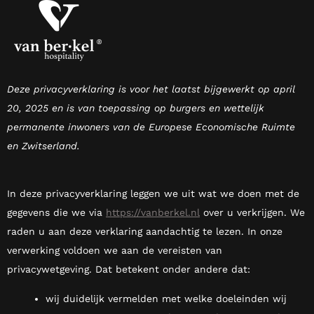
Deze privacyverklaring is voor het laatst bijgewerkt op april
20, 2025 en is van toepassing op burgers en wettelijk
permanente inwoners van de Europese Economische Ruimte
en Zwitserland.
In deze privacyverklaring leggen we uit wat we doen met de
gegevens die we via
https://vanberkel.nl
over u verkrijgen. We
raden u aan deze verklaring aandachtig te lezen. In onze
verwerking voldoen we aan de vereisten van
privacywetgeving. Dat betekent onder andere dat:
wij duidelijk vermelden met welke doeleinden wij