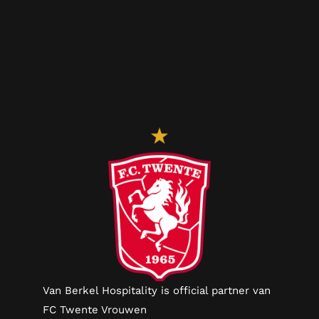
Van Berkel Hospitality is official partner van
FC Twente Vrouwen