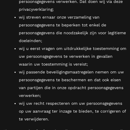
persoonsgegevens verwerken. Dat doen wij via deze
privacyverklaring;
wij streven ernaar onze verzameling van
persoonsgegevens te beperken tot enkel de
persoonsgegevens die noodzakelijk zijn voor legitieme
doeleinden;
wij u eerst vragen om uitdrukkelijke toestemming om
uw persoonsgegevens te verwerken in gevallen
waarin uw toestemming is vereist;
wij passende beveiligingsmaatregelen nemen om uw
persoonsgegevens te beschermen en dat ook eisen
van partijen die in onze opdracht persoonsgegevens
verwerken;
wij uw recht respecteren om uw persoonsgegevens
op uw aanvraag ter inzage te bieden, te corrigeren of
te verwijderen.