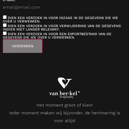
DIEN EEN VERZOEK IN VOOR INZAGE IN DE GEGEVENS DIE WE
OVER U VERWERKEN.
DIEN EEN VERZOEK IN VOOR VERWIJDERING VAN DE GEGEVENS
INDIEN NIET LANGER RELEVANT.
DIEN EEN VERZOEK IN VOOR EEN EXPORTBESTAND VAN DE
GEGEVENS DIE WE OVER U VERWERKEN.
Het moment groot of klein
Ieder moment maken wij bijzonder, de herinnering is
voor altijd