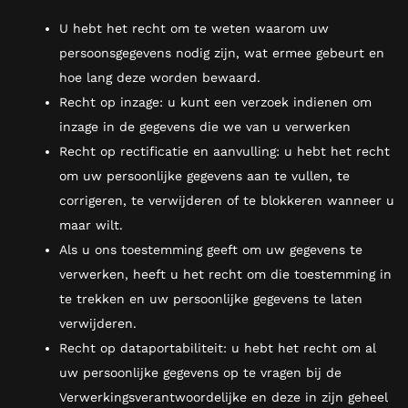
U hebt het recht om te weten waarom uw
persoonsgegevens nodig zijn, wat ermee gebeurt en
hoe lang deze worden bewaard.
Recht op inzage: u kunt een verzoek indienen om
inzage in de gegevens die we van u verwerken
Recht op rectificatie en aanvulling: u hebt het recht
om uw persoonlijke gegevens aan te vullen, te
corrigeren, te verwijderen of te blokkeren wanneer u
maar wilt.
Als u ons toestemming geeft om uw gegevens te
verwerken, heeft u het recht om die toestemming in
te trekken en uw persoonlijke gegevens te laten
verwijderen.
Recht op dataportabiliteit: u hebt het recht om al
uw persoonlijke gegevens op te vragen bij de
Verwerkingsverantwoordelijke en deze in zijn geheel