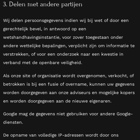
3. Delen met andere partijen
Wij delen persoonsgegevens indien wij bij wet of door een
gerechtelijk bevel, in antwoord op een
wetshandhavingsinstantie, voor zover toegestaan onder
andere wettelijke bepalingen, verplicht zijn om informatie te
verstrekken, of voor een onderzoek naar een kwestie in
verband met de openbare veiligheid.
Als onze site of organisatie wordt overgenomen, verkocht, of
betrokken is bij een fusie of overname, kunnen uw gegevens
worden doorgegeven aan onze adviseurs en mogelijke kopers
en worden doorgegeven aan de nieuwe eigenaren.
Google mag de gegevens niet gebruiken voor andere Google-
diensten.
De opname van volledige IP-adressen wordt door ons