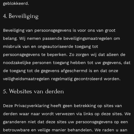
geblokkeerd.
4. Beveiliging
Beveiliging van persoonsgegevens is voor ons van groot
belang. Wij nemen passende beveiligingsmaatregelen om
misbruik van en ongeautoriseerde toegang tot
persoonsgegevens te beperken. Zo zorgen wij dat alleen de
noodzakelijke personen toegang hebben tot uw gegevens, dat
de toegang tot de gegevens afgeschermd is en dat onze
veiligheidsmaatregelen regelmatig gecontroleerd worden.
5. Websites van derden
Deze Privacyverklaring heeft geen betrekking op sites van
derden waar naar wordt verwezen via links op deze sites. We
garanderen niet dat deze sites uw persoonsgegevens op een
betrouwbare en veilige manier behandelen. We raden u aan