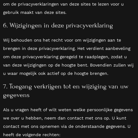
om de privacyverklaringen van deze sites te lezen voor u
gebruik maakt van deze sites.
6. Wijzigingen in deze privacyverklaring
Wij behouden ons het recht voor om wijzigingen aan te
brengen in deze privacyverklaring. Het verdient aanbeveling
om deze privacyverklaring geregeld te raadplegen, zodat u
van deze wijzigingen op de hoogte bent. Bovendien zullen wij
u waar mogelijk ook actief op de hoogte brengen.
7. Toegang verkrijgen tot en wijziging van uw
gegevens
Als u vragen heeft of wilt weten welke persoonlijke gegevens
we over u hebben, neem dan contact met ons op. U kunt
contact met ons opnemen via de onderstaande gegevens. U
heeft de volgende rechten: