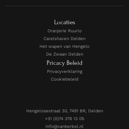
Locaties
Oranjerie Ruurlo
Carelshaven Delden
Het wapen van Hengelo
De Zwaan Delden
Pricacy Beleid
Privacyverklaring
Cookiebeleid
Locatie
Hengelosestraat 30, 7491 BR, Delden
+31 (0)74 376 13 05
info@vanberkel.nl