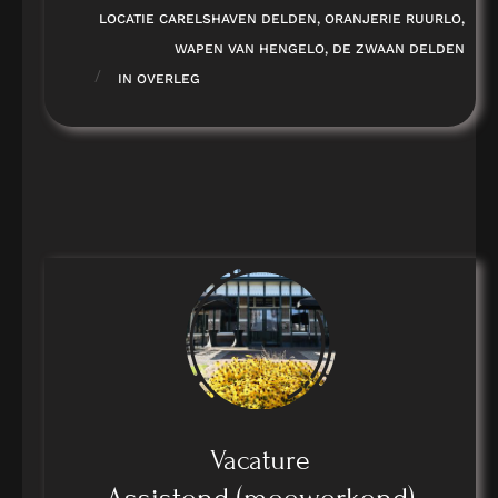
LOCATIE CARELSHAVEN DELDEN, ORANJERIE RUURLO,
WAPEN VAN HENGELO, DE ZWAAN DELDEN
/
IN OVERLEG
Vacature