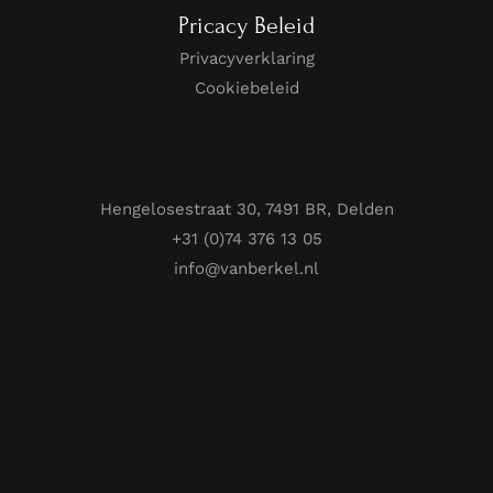
Pricacy Beleid
Privacyverklaring
Cookiebeleid
Locatie
Hengelosestraat 30, 7491 BR, Delden
+31 (0)74 376 13 05
info@vanberkel.nl