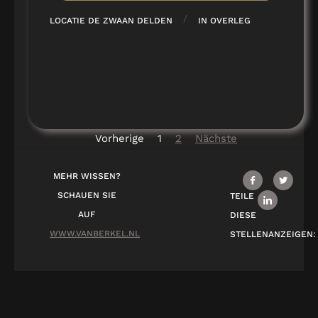
/
LOCATIE DE ZWAAN DELDEN
IN OVERLEG
Vorherige
1
2
Nächste
MEHR WISSEN?
SCHAUEN SIE
TEILE
AUF
DIESE
WWW.VANBERKEL.NL
STELLENANZEIGEN: