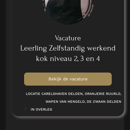
Vacature
Leerling Zelfstandig werkend
kok niveau 2, 3 en 4
Bekijk de vacature
LOCATIE CARELSHAVEN DELDEN, ORANJERIE RUURLO,
WAPEN VAN HENGELO, DE ZWAAN DELDEN
/
IN OVERLEG