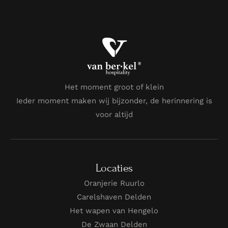
Het moment groot of klein
Ieder moment maken wij bijzonder, de herinnering is
voor altijd
Locaties
Oranjerie Ruurlo
Carelshaven Delden
Het wapen van Hengelo
De Zwaan Delden