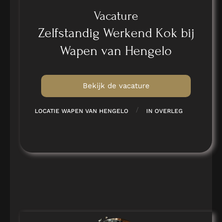
Vacature
Zelfstandig Werkend Kok bij
Wapen van Hengelo
Bekijk de vacature
/
LOCATIE WAPEN VAN HENGELO
IN OVERLEG