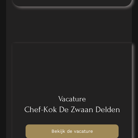
Vacature
Chef-Kok De Zwaan Delden
Bekijk de vacature